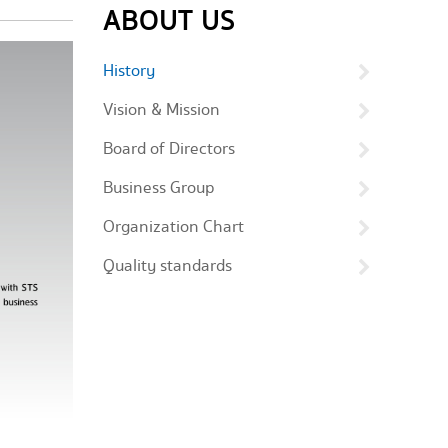
ABOUT US
History
Vision & Mission
Board of Directors
Business Group
Organization Chart
Quality standards