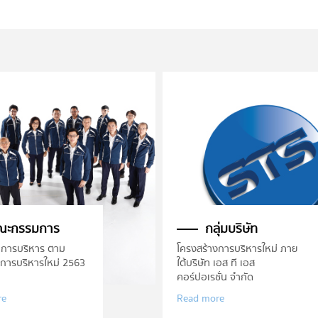
ณะกรรมการ
กลุ่มบริษัท
การบริหาร ตาม
โครงสร้างการบริหารใหม่ ภาย
งการบริหารใหม่ 2563
ใต้บริษัท เอส ที เอส
คอร์ปอเรชั่น จำกัด
re
Read more