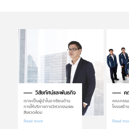
วิสัยทัศน์และพันธกิจ
ค
เราจะเป็นผู้นำในอาเซียนด้าน
คณะกรรม
การให้บริการทางวิศวกรรมและ
โครงสร้า
สิ่งแวดล้อม
Read more
Read mo