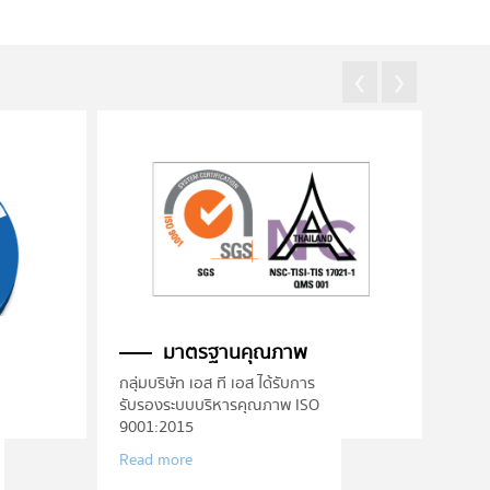
‹
›
มาตรฐานคุณภาพ
กลุ่มบริษัท เอส ที เอส ได้รับการ
รับรองระบบบริหารคุณภาพ ISO
9001:2015
Read more