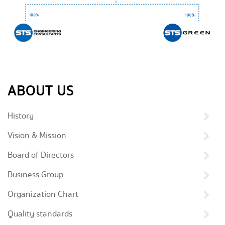
ABOUT US
History
Vision & Mission
Board of Directors
Business Group
Organization Chart
Quality standards