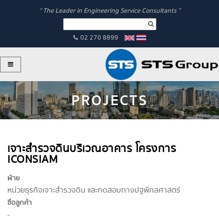
“ The Leader in Engineering Service Consultants ”
02 270 8899
PROJECTS
เจาะสำรวจดินบริเวณอาคาร โครงการ
ICONSIAM
ฝ่าย
หน่วยธุรกิจเจาะสำรวจดิน และทดสอบทางปฐพีกลศาสตร์
ชื่อลูกค้า
-