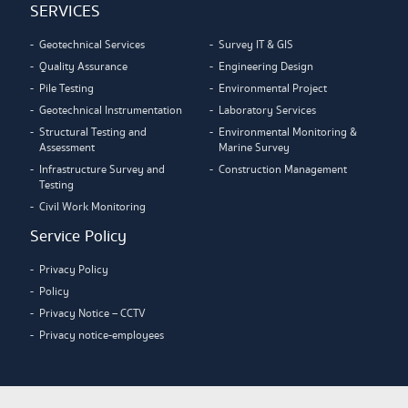
SERVICES
Geotechnical Services
Survey IT & GIS
Quality Assurance
Engineering Design
Pile Testing
Environmental Project
Geotechnical Instrumentation
Laboratory Services
Structural Testing and
Environmental Monitoring &
Assessment
Marine Survey
Infrastructure Survey and
Construction Management
Testing
Civil Work Monitoring
Service Policy
Privacy Policy
Policy
Privacy Notice – CCTV
Privacy notice-employees