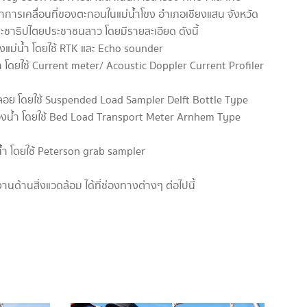
การเคลื่อนที่ของตะกอนในแม่น้ำโขง อำเภอเชียงแสน จังหวัด
ระชาธิปไตยประชาชนลาว โดยมีรายละเอียด ดังนี้
งแม่น้ำ โดยใช้ RTK และ Echo sounder
 โดยใช้ Current meter/ Acoustic Doppler Current Profiler
ลอย โดยใช้ Suspended Load Sampler Delft Bottle Type
้องน้ำ โดยใช้ Bed Load Transport Meter Arnhem Type
งน้ำ โดยใช้ Peterson grab sampler
้านสิ่งแวดล้อม ได้ที่ช่องทางต่างๆ ต่อไปนี้