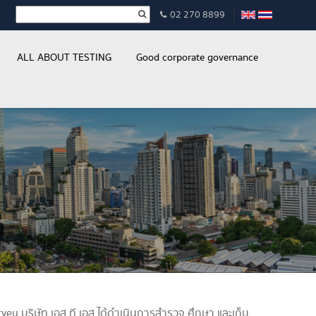
02 270 8899
ALL ABOUT TESTING
Good corporate governance
y บริษัท เอส ที เอส ได้ดำเนินการสำรวจ ศึกษา และเก็บ