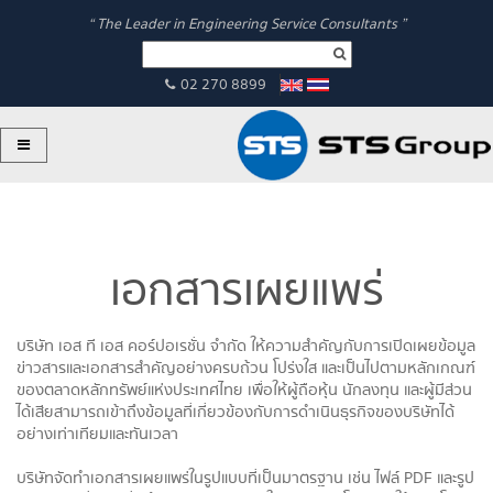
“ The Leader in Engineering Service Consultants ”
02 270 8899
เอกสารเผยแพร่
บริษัท เอส ที เอส คอร์ปอเรชั่น จำกัด ให้ความสำคัญกับการเปิดเผยข้อมูล
ข่าวสารและเอกสารสำคัญอย่างครบถ้วน โปร่งใส และเป็นไปตามหลักเกณฑ์
ของตลาดหลักทรัพย์แห่งประเทศไทย เพื่อให้ผู้ถือหุ้น นักลงทุน และผู้มีส่วน
ได้เสียสามารถเข้าถึงข้อมูลที่เกี่ยวข้องกับการดำเนินธุรกิจของบริษัทได้
อย่างเท่าเทียมและทันเวลา
บริษัทจัดทำเอกสารเผยแพร่ในรูปแบบที่เป็นมาตรฐาน เช่น ไฟล์ PDF และรูป