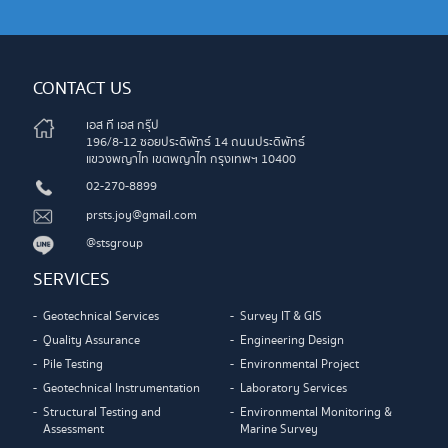
CONTACT US
เอส ที เอส กรุ๊ป
196/8-12 ซอยประดิพัทธ์ 14 ถนนประดิพัทธ์
แขวงพญาไท เขตพญาไท กรุงเทพฯ 10400
02-270-8899
prsts.joy@gmail.com
@stsgroup
SERVICES
Geotechnical Services
Survey IT & GIS
Quality Assurance
Engineering Design
Pile Testing
Environmental Project
Geotechnical Instrumentation
Laboratory Services
Structural Testing and
Environmental Monitoring &
Assessment
Marine Survey