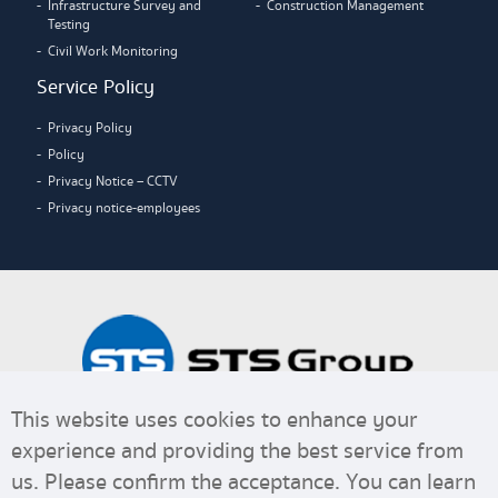
Infrastructure Survey and
Construction Management
Testing
Civil Work Monitoring
Service Policy
Privacy Policy
Policy
Privacy Notice – CCTV
Privacy notice-employees
This website uses cookies to enhance your
experience and providing the best service from
us. Please confirm the acceptance. You can learn