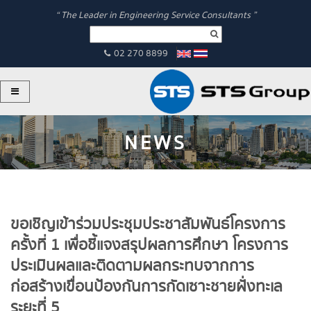
“ The Leader in Engineering Service Consultants ”
02 270 8899
NEWS
ขอเชิญเข้าร่วมประชุมประชาสัมพันธ์โครงการ
ครั้งที่ 1 เพื่อชี้แจงสรุปผลการศึกษา โครงการ
ประเมินผลและติดตามผลกระทบจากการ
ก่อสร้างเขื่อนป้องกันการกัดเซาะชายฝั่งทะเล
ระยะที่ 5