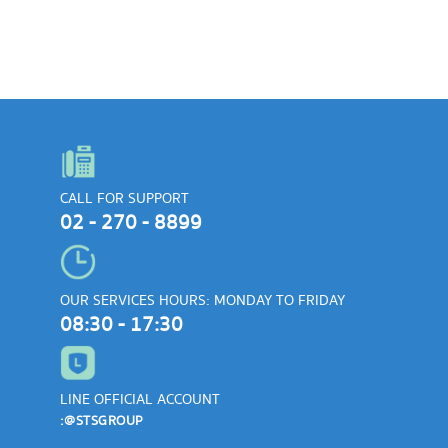
CALL FOR SUPPORT
02 - 270 - 8899
OUR SERVICES HOURS: MONDAY TO FRIDAY
08:30 - 17:30
LINE OFFICIAL ACCOUNT
:@STSGROUP