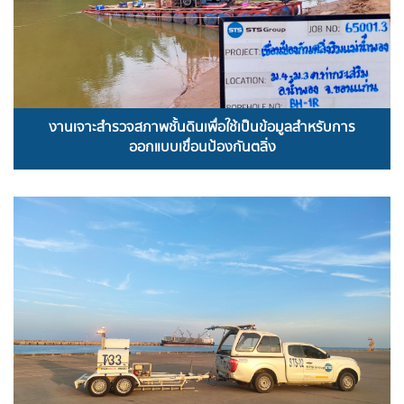
งานเจาะสำรวจสภาพชั้นดินเพื่อใช้เป็นข้อมูลสำหรับการ
ออกแบบเขื่อนป้องกันตลิ่ง
READ MORE