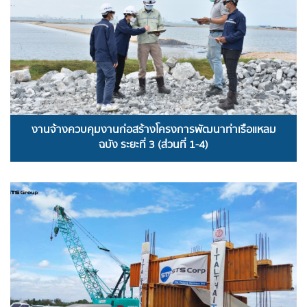
งานจ้างควบคุมงานก่อสร้างโครงการพัฒนาท่าเรือแหลม
ฉบัง ระยะที่ 3 (ส่วนที่ 1-4)
READ MORE