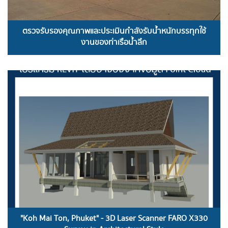
ตรวจรับรองคุณภาพและประเมินกำลังรับน้ำหนักบรรทุกใช้
งานของท่าเรือน้ำลึก
READ MORE
"Koh Mai Ton, Phuket" - 3D Laser Scanner FARO X330