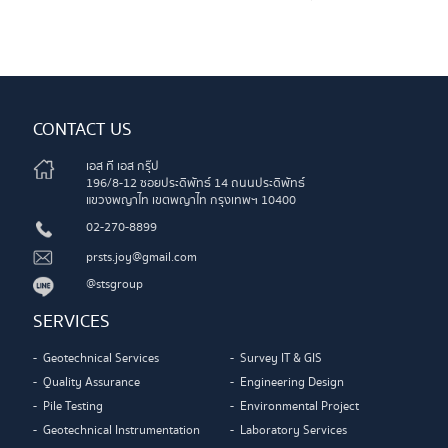
CONTACT US
เอส ที เอส กรุ๊ป
196/8-12 ซอยประดิพัทธ์ 14 ถนนประดิพัทธ์
แขวงพญาไท เขตพญาไท กรุงเทพฯ 10400
02-270-8899
prsts.joy@gmail.com
@stsgroup
SERVICES
Geotechnical Services
Survey IT & GIS
Quality Assurance
Engineering Design
Pile Testing
Environmental Project
Geotechnical Instrumentation
Laboratory Services