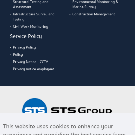
Structural Testing and
Environmental Monitoring &
Assessment
Marine Survey
Infrastructure Survey and
Construction Management
Testing
Civil Work Monitoring
Service Policy
Privacy Policy
Policy
Privacy Notice – CCTV
Privacy notice-employees
This website uses cookies to enhance your