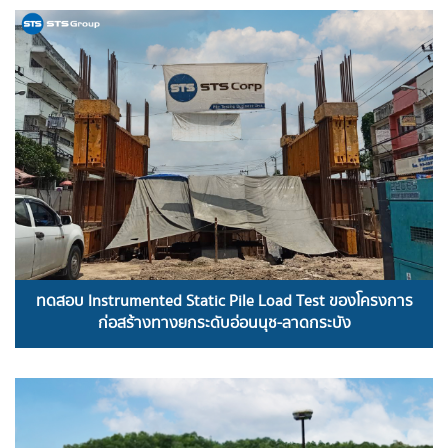
READ MORE
ทดสอบ Instrumented Static Pile Load Test ของโครงการ
ก่อสร้างทางยกระดับอ่อนนุช-ลาดกระบัง
READ MORE